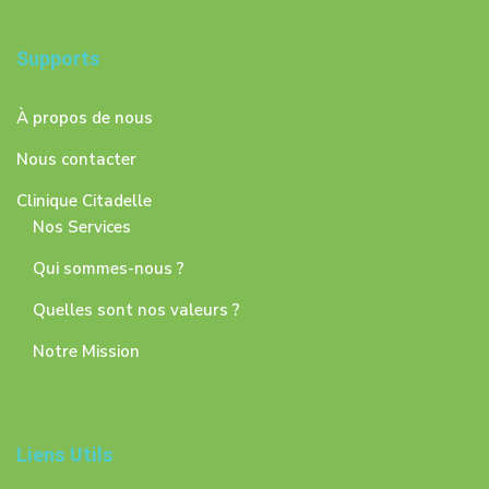
Supports
À propos de nous
Nous contacter
Clinique Citadelle
Nos Services
Qui sommes-nous ?
Quelles sont nos valeurs ?
Notre Mission
Liens Utils