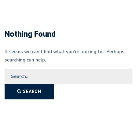
Nothing Found
It seems we can’t find what you’re looking for. Perhaps
searching can help.
Search
for:
SEARCH