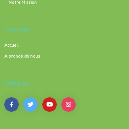
Notre Mission
Liens Utils
Accueil
A propos de nous
Follow Us