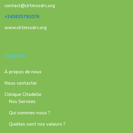
contact@cirtmssdrc.org
+243815791076
www.cirtmssdrc.org
Supports
À propos de nous
Nous contacter
Clinique Citadelle
Nos Services
Qui sommes-nous ?
Quelles sont nos valeurs ?