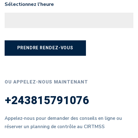
Sélectionnez l'heure
OU APPELEZ-NOUS MAINTENANT
+243815791076
Appelez-nous pour demander des conseils en ligne ou
réserver un planning de contrôle au CIRTMSS