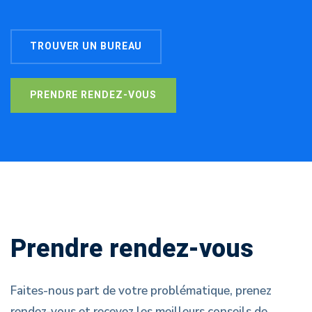
TROUVER UN BUREAU
PRENDRE RENDEZ-VOUS
Prendre rendez-vous
Faites-nous part de votre problématique, prenez
rendez-vous et recevez les meilleurs conseils de