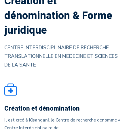
Création et
dénomination & Forme
juridique
CENTRE INTERDISCIPLINAIRE DE RECHERCHE
TRANSLATIONNELLE EN MEDECINE ET SCIENCES
DE LA SANTE
Création et dénomination
Il est créé à Kisangani, le Centre de recherche dénommé «
Centre Interdisciplinaire de