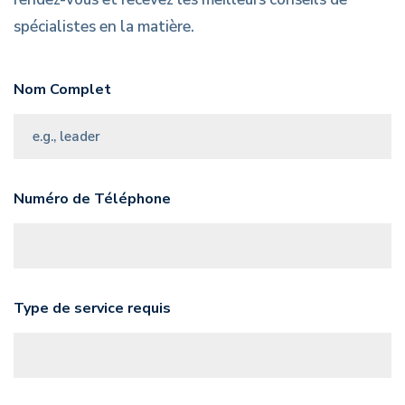
spécialistes en la matière.
Nom Complet
Numéro de Téléphone
Type de service requis