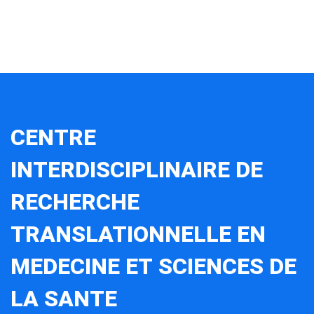
CENTRE
INTERDISCIPLINAIRE DE
RECHERCHE
TRANSLATIONNELLE EN
MEDECINE ET SCIENCES DE
LA SANTE