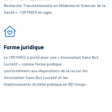
Recherche Translationnelle en Médecine et Sciences de la
Santé » , CIRTMSS en sigle.
Forme juridique
Le CIRTMSS a porté pour une « Association Sans But
Lucratif » comme forme juridique
conformément aux dispositions de la loi sur les
Association Sans But Lucratif et les
établissements d’utilité publique en RD Congo.