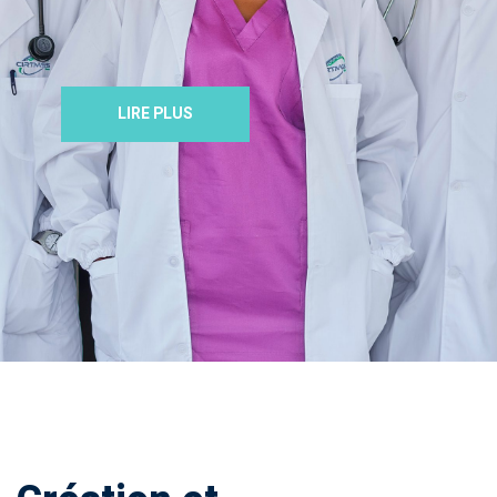
LIRE PLUS
Accueil