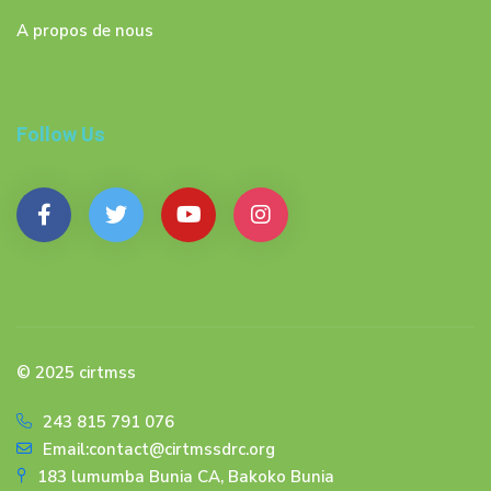
A propos de nous
Follow Us
© 2025 cirtmss
243 815 791 076
Email:contact@cirtmssdrc.org
183 lumumba Bunia CA, Bakoko Bunia