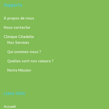
Supports
À propos de nous
Nous contacter
Clinique Citadelle
Nos Services
Qui sommes-nous ?
Quelles sont nos valeurs ?
Notre Mission
Liens Utils
Accueil