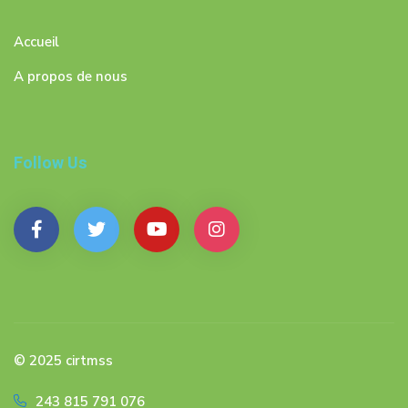
Accueil
A propos de nous
Follow Us
© 2025 cirtmss
243 815 791 076