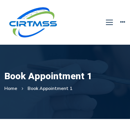
Book Appointment 1
Home
Book Appointment 1