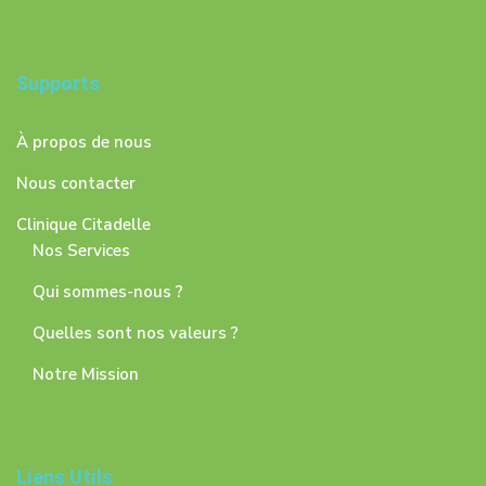
Supports
À propos de nous
Nous contacter
Clinique Citadelle
Nos Services
Qui sommes-nous ?
Quelles sont nos valeurs ?
Notre Mission
Liens Utils